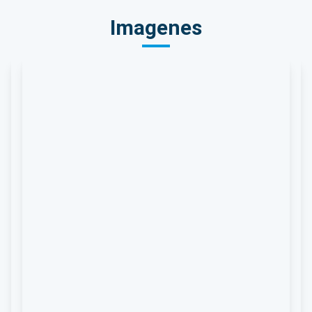
Imagenes