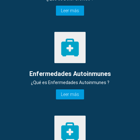
Leer más
Enfermedades Autoinmunes
¿Qué es Enfermedades Autoinmunes ?
Leer más