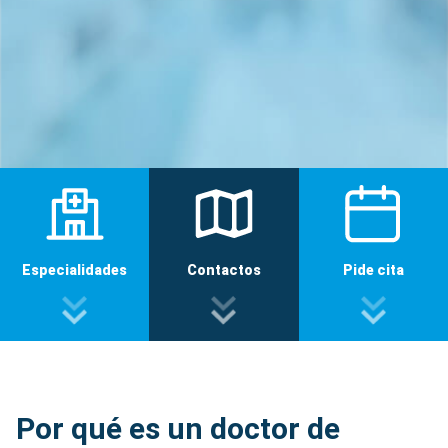
Especialidades
Contactos
Pide cita
Por qué es un doctor de