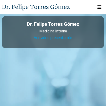
Dr. Felipe Torres Gómez
Open 
Dr. Felipe Torres Gómez
Medicina Interna
Ver video presentación