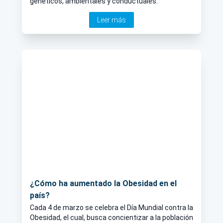
genéticos, ambientales y conductuales.
Leer más
¿Cómo ha aumentado la Obesidad en el
país?
Cada 4 de marzo se celebra el Día Mundial contra la
Obesidad, el cual, busca concientizar a la población