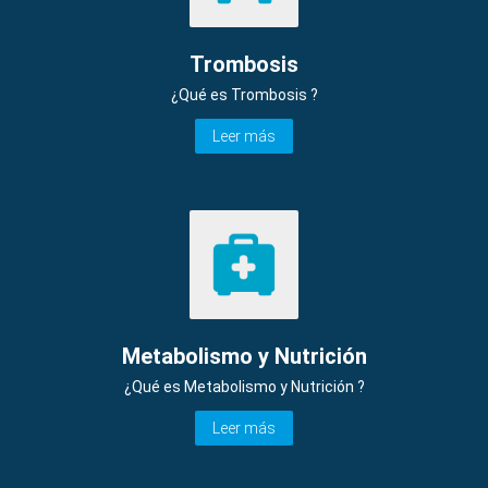
Trombosis
¿Qué es Trombosis ?
Leer más
Metabolismo y Nutrición
¿Qué es Metabolismo y Nutrición ?
Leer más