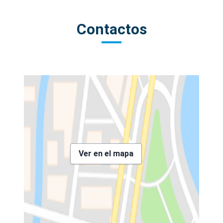
Contactos
Ver en el mapa