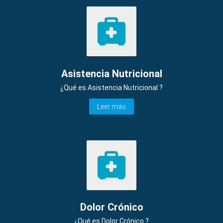
Asistencia Nutricional
¿Qué es Asistencia Nutricional ?
Leer más
Dolor Crónico
¿Qué es Dolor Crónico ?