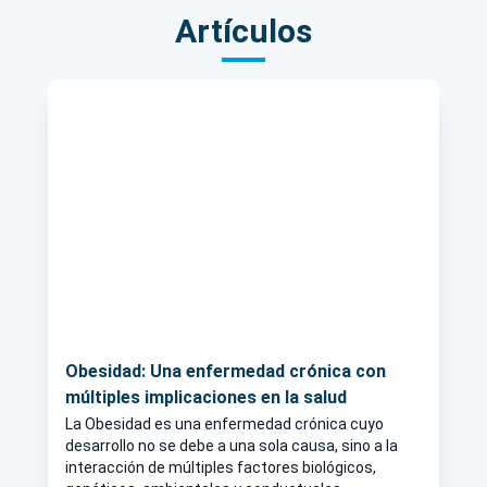
Artículos
Obesidad: Una enfermedad crónica con
múltiples implicaciones en la salud
La Obesidad es una enfermedad crónica cuyo
desarrollo no se debe a una sola causa, sino a la
interacción de múltiples factores biológicos,