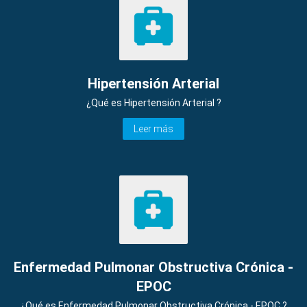
Hipertensión Arterial
¿Qué es Hipertensión Arterial ?
Leer más
Enfermedad Pulmonar Obstructiva Crónica -
EPOC
¿Qué es Enfermedad Pulmonar Obstructiva Crónica - EPOC ?