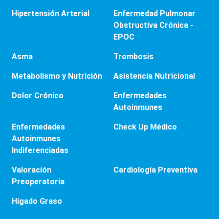
Hipertensión Arterial
Enfermedad Pulmonar
Obstructiva Crónica -
EPOC
Asma
Trombosis
Metabolismo y Nutrición
Asistencia Nutricional
Dolor Crónico
Enfermedades
Autoinmunes
Enfermedades
Check Up Médico
Autoinmunes
Indiferenciadas
Valoración
Cardiología Preventiva
Preoperatoria
Hígado Graso