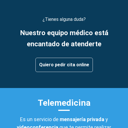
¿Tienes alguna duda?
Nuestro equipo médico está
encantado de atenderte
Quiero pedir cita online
Telemedicina
Es un servicio de
mensajería privada
y
videoconferencia
que te permite realizar