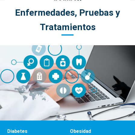
Enfermedades, Pruebas y
Tratamientos
Diabetes
Obesidad