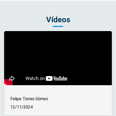
Vídeos
Felipe Torres Gómez
12/11/2024