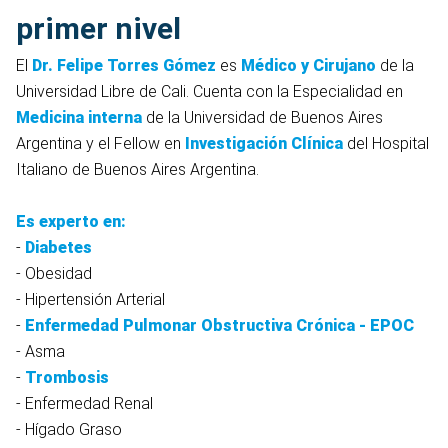
primer nivel
El
Dr. Felipe Torres Gómez
es
Médico y Cirujano
de la
Universidad Libre de Cali. Cuenta con la Especialidad en
Medicina interna
de la Universidad de Buenos Aires
Argentina y el Fellow en
Investigación Clínica
del Hospital
Italiano de Buenos Aires Argentina.
Es experto en:
-
Diabetes
- Obesidad
- Hipertensión Arterial
-
Enfermedad Pulmonar Obstructiva Crónica - EPOC
- Asma
-
Trombosis
- Enfermedad Renal
- Hígado Graso