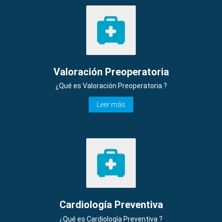
Valoración Preoperatoria
¿Qué es Valoración Preoperatoria ?
Leer más
Cardiología Preventiva
¿Qué es Cardiología Preventiva ?