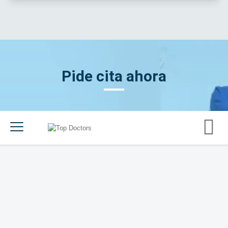
Pide cita ahora