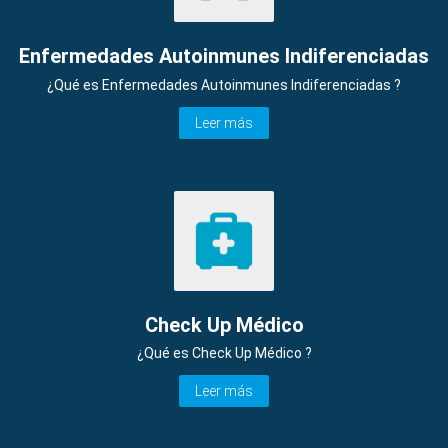
Enfermedades Autoinmunes Indiferenciadas
¿Qué es Enfermedades Autoinmunes Indiferenciadas ?
Leer más
Check Up Médico
¿Qué es Check Up Médico ?
Leer más